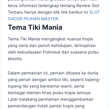
terus informasi terlengkap tentang Review Slot
Terbaru hanya dengan klik link berikut ini
SLOT
GACOR PILIHAN MASTER
.
Tema Tiki Mania
Tema Tiki Mania mengangkat nuansa tropis
yang ceria dan penuh kehidupan, terinspirasi
oleh kebudayaan Polinesia dan suasana pulau
eksotis.
Dalam permainan ini, pemain dibawa ke dunia
yang penuh dengan simbol tiki, seperti topeng-
topeng tiki yang berwarna-warni, serta
berbagai elemen khas pulau tropis lainnya.
Latar belakang permainan menggambarkan
pemandangan indah pantai tropis yang