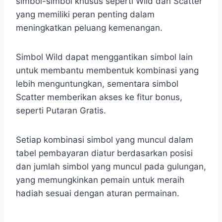
simbol-simbol khusus seperti Wild dan Scatter
yang memiliki peran penting dalam
meningkatkan peluang kemenangan.
Simbol Wild dapat menggantikan simbol lain
untuk membantu membentuk kombinasi yang
lebih menguntungkan, sementara simbol
Scatter memberikan akses ke fitur bonus,
seperti Putaran Gratis.
Setiap kombinasi simbol yang muncul dalam
tabel pembayaran diatur berdasarkan posisi
dan jumlah simbol yang muncul pada gulungan,
yang memungkinkan pemain untuk meraih
hadiah sesuai dengan aturan permainan.