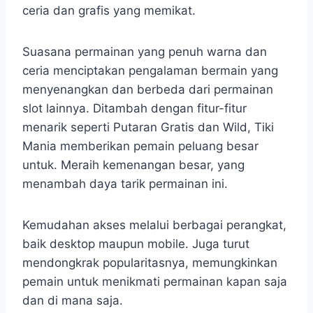
ceria dan grafis yang memikat.
Suasana permainan yang penuh warna dan
ceria menciptakan pengalaman bermain yang
menyenangkan dan berbeda dari permainan
slot lainnya. Ditambah dengan fitur-fitur
menarik seperti Putaran Gratis dan Wild, Tiki
Mania memberikan pemain peluang besar
untuk. Meraih kemenangan besar, yang
menambah daya tarik permainan ini.
Kemudahan akses melalui berbagai perangkat,
baik desktop maupun mobile. Juga turut
mendongkrak popularitasnya, memungkinkan
pemain untuk menikmati permainan kapan saja
dan di mana saja.