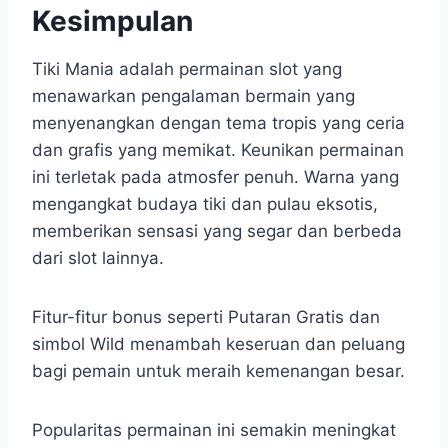
Kesimpulan
Tiki Mania adalah permainan slot yang
menawarkan pengalaman bermain yang
menyenangkan dengan tema tropis yang ceria
dan grafis yang memikat. Keunikan permainan
ini terletak pada atmosfer penuh. Warna yang
mengangkat budaya tiki dan pulau eksotis,
memberikan sensasi yang segar dan berbeda
dari slot lainnya.
Fitur-fitur bonus seperti Putaran Gratis dan
simbol Wild menambah keseruan dan peluang
bagi pemain untuk meraih kemenangan besar.
Popularitas permainan ini semakin meningkat