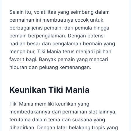
Selain itu, volatilitas yang seimbang dalam
permainan ini membuatnya cocok untuk
berbagai jenis pemain, dari pemula hingga
pemain berpengalaman. Dengan potensi
hadiah besar dan pengalaman bermain yang
menghibur, Tiki Mania terus menjadi pilihan
favorit bagi. Banyak pemain yang mencari
hiburan dan peluang kemenangan.
Keunikan Tiki Mania
Tiki Mania memiliki keunikan yang
membedakannya dari permainan slot lainnya,
terutama dalam tema dan suasana yang
dihadirkan. Dengan latar belakang tropis yang