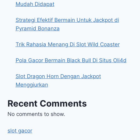
Mudah Didapat
Strategi Efektif Bermain Untuk Jackpot di
Pyramid Bonanza
Trik Rahasia Menang Di Slot Wild Coaster
Pola Gacor Bermain Black Bull Di Situs Oli4d
Slot Dragon Horn Dengan Jackpot
Menggiurkan
Recent Comments
No comments to show.
slot gacor