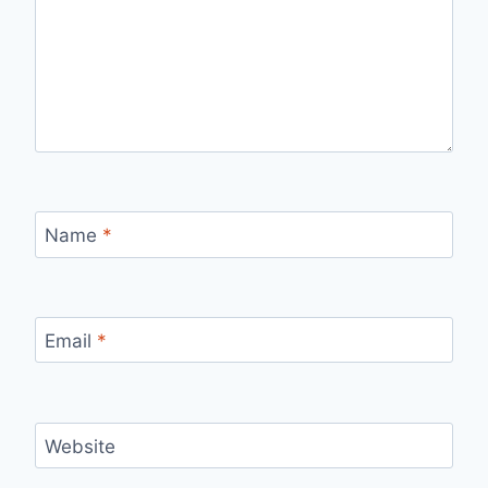
Name
*
Email
*
Website