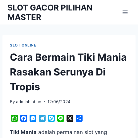
Skip
SLOT GACOR PILIHAN
to
MASTER
content
SLOT ONLINE
Cara Bermain Tiki Mania
Rasakan Serunya Di
Tropis
By
adminhinbun
12/06/2024
W
F
M
T
S
L
X
S
h
a
e
e
k
i
h
a
c
s
l
y
n
a
Tiki Mania
adalah permainan slot yang