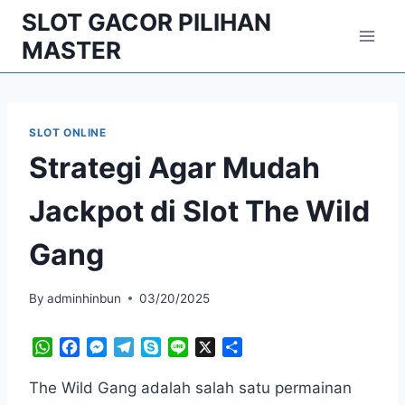
Skip
SLOT GACOR PILIHAN
to
MASTER
content
SLOT ONLINE
Strategi Agar Mudah
Jackpot di Slot The Wild
Gang
By
adminhinbun
03/20/2025
W
F
M
T
S
L
X
S
h
a
e
e
k
i
h
a
c
s
l
y
n
a
The Wild Gang adalah salah satu permainan