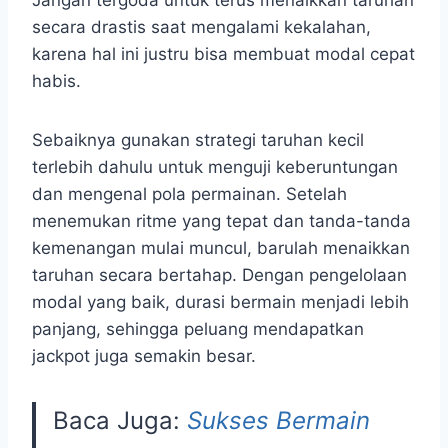
Jangan tergoda untuk terus menaikkan taruhan
secara drastis saat mengalami kekalahan,
karena hal ini justru bisa membuat modal cepat
habis.
Sebaiknya gunakan strategi taruhan kecil
terlebih dahulu untuk menguji keberuntungan
dan mengenal pola permainan. Setelah
menemukan ritme yang tepat dan tanda-tanda
kemenangan mulai muncul, barulah menaikkan
taruhan secara bertahap. Dengan pengelolaan
modal yang baik, durasi bermain menjadi lebih
panjang, sehingga peluang mendapatkan
jackpot juga semakin besar.
Baca Juga:
Sukses Bermain