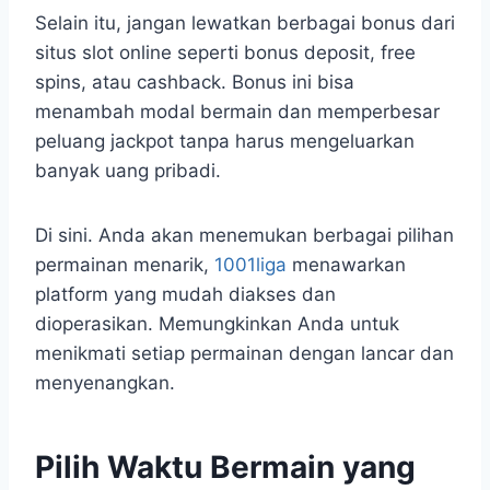
Selain itu, jangan lewatkan berbagai bonus dari
situs slot online seperti bonus deposit, free
spins, atau cashback. Bonus ini bisa
menambah modal bermain dan memperbesar
peluang jackpot tanpa harus mengeluarkan
banyak uang pribadi.
Di sini. Anda akan menemukan berbagai pilihan
permainan menarik,
1001liga
menawarkan
platform yang mudah diakses dan
dioperasikan. Memungkinkan Anda untuk
menikmati setiap permainan dengan lancar dan
menyenangkan.
Pilih Waktu Bermain yang