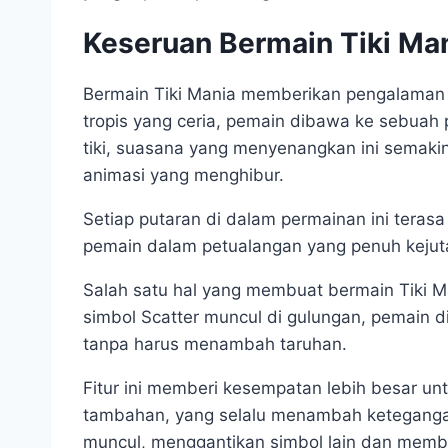
Keseruan Bermain Tiki Ma
Bermain Tiki Mania memberikan pengalaman
tropis yang ceria, pemain dibawa ke sebuah 
tiki, suasana yang menyenangkan ini semaki
animasi yang menghibur.
Setiap putaran di dalam permainan ini tera
pemain dalam petualangan yang penuh keju
Salah satu hal yang membuat bermain Tiki Man
simbol Scatter muncul di gulungan, pemain 
tanpa harus menambah taruhan.
Fitur ini memberi kesempatan lebih besar u
tambahan, yang selalu menambah ketegangan d
muncul, menggantikan simbol lain dan mem