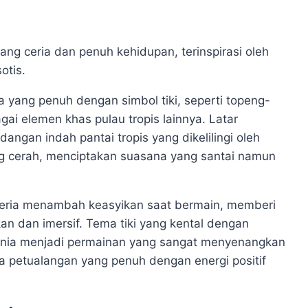
ng ceria dan penuh kehidupan, terinspirasi oleh
otis.
 yang penuh dengan simbol tiki, seperti topeng-
gai elemen khas pulau tropis lainnya. Latar
an indah pantai tropis yang dikelilingi oleh
yang cerah, menciptakan suasana yang santai namun
ceria menambah keasyikan saat bermain, memberi
 dan imersif. Tema tiki yang kental dengan
 Mania menjadi permainan yang sangat menyenangkan
petualangan yang penuh dengan energi positif