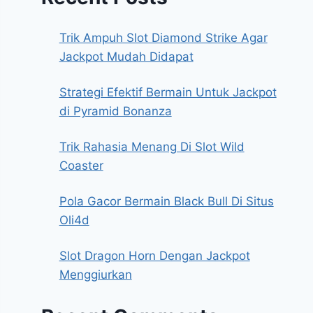
Trik Ampuh Slot Diamond Strike Agar
Jackpot Mudah Didapat
Strategi Efektif Bermain Untuk Jackpot
di Pyramid Bonanza
Trik Rahasia Menang Di Slot Wild
Coaster
Pola Gacor Bermain Black Bull Di Situs
Oli4d
Slot Dragon Horn Dengan Jackpot
Menggiurkan