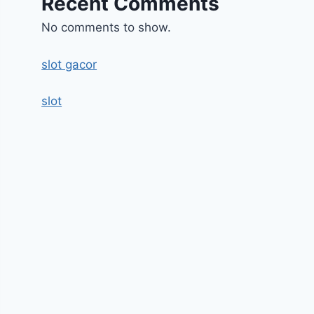
Recent Comments
No comments to show.
slot gacor
slot