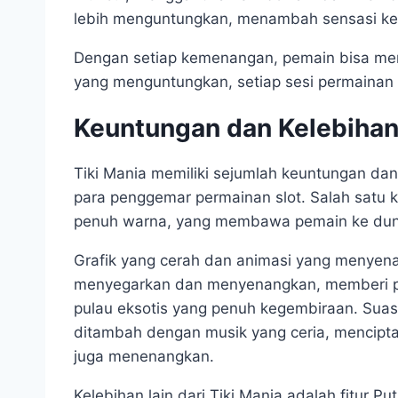
lebih menguntungkan, menambah sensasi keg
Dengan setiap kemenangan, pemain bisa mer
yang menguntungkan, setiap sesi permainan 
Keuntungan dan Kelebihan
Tiki Mania memiliki sejumlah keuntungan da
para penggemar permainan slot. Salah satu 
penuh warna, yang membawa pemain ke duni
Grafik yang cerah dan animasi yang menye
menyegarkan dan menyenangkan, memberi pe
pulau eksotis yang penuh kegembiraan. Sua
ditambah dengan musik yang ceria, mencipta
juga menenangkan.
Kelebihan lain dari Tiki Mania adalah fitur