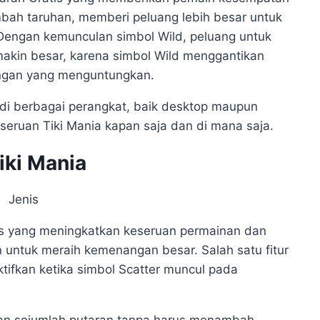
ah taruhan, memberi peluang lebih besar untuk
Dengan kemunculan simbol Wild, peluang untuk
kin besar, karena simbol Wild menggantikan
angan yang menguntungkan.
s di berbagai perangkat, baik desktop maupun
seruan Tiki Mania kapan saja dan di mana saja.
iki Mania
s yang meningkatkan keseruan permainan dan
 untuk meraih kemenangan besar. Salah satu fitur
tifkan ketika simbol Scatter muncul pada
ikan sejumlah putaran tanpa harus menambah