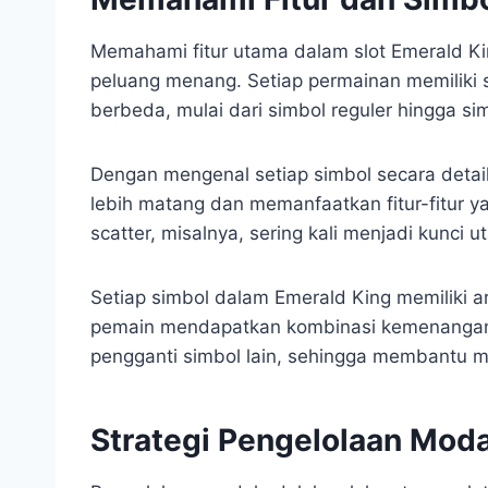
Memahami fitur utama dalam slot Emerald Ki
peluang menang. Setiap permainan memilik
berbeda, mulai dari simbol reguler hingga si
Dengan mengenal setiap simbol secara detai
lebih matang dan memanfaatkan fitur-fitur y
scatter, misalnya, sering kali menjadi kun
Setiap simbol dalam Emerald King memiliki 
pemain mendapatkan kombinasi kemenangan. 
pengganti simbol lain, sehingga membantu
Strategi Pengelolaan Mod