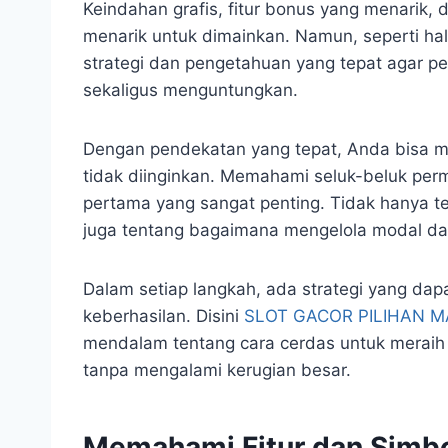
Keindahan grafis, fitur bonus yang menarik
menarik untuk dimainkan. Namun, seperti ha
strategi dan pengetahuan yang tepat agar 
sekaligus menguntungkan.
Dengan pendekatan yang tepat, Anda bisa m
tidak diinginkan. Memahami seluk-beluk per
pertama yang sangat penting. Tidak hanya ten
juga tentang bagaimana mengelola modal da
Dalam setiap langkah, ada strategi yang dap
keberhasilan. Disini
SLOT GACOR PILIHAN 
mendalam tentang cara cerdas untuk meraih
tanpa mengalami kerugian besar.
Memahami Fitur dan Simbo