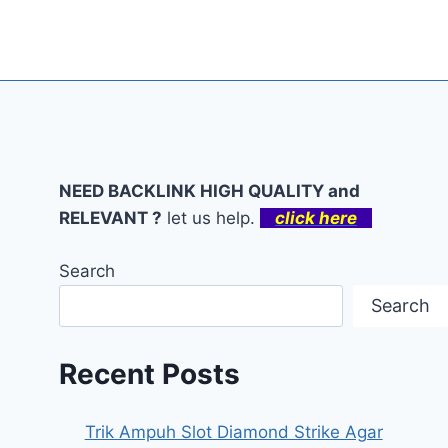
NEED BACKLINK HIGH QUALITY and
RELEVANT ?
let us help.
click here
Search
Search
Recent Posts
Trik Ampuh Slot Diamond Strike Agar