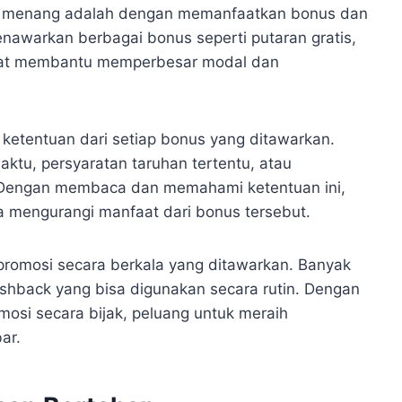
ng menang adalah dengan memanfaatkan bonus dan
nawarkan berbagai bonus seperti putaran gratis,
apat membantu memperbesar modal dan
etentuan dari setiap bonus yang ditawarkan.
ktu, persyaratan taruhan tertentu, atau
. Dengan membaca dan memahami ketentuan ini,
 mengurangi manfaat dari bonus tersebut.
 promosi secara berkala yang ditawarkan. Banyak
ashback yang bisa digunakan secara rutin. Dengan
si secara bijak, peluang untuk meraih
ar.