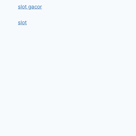
slot gacor
slot