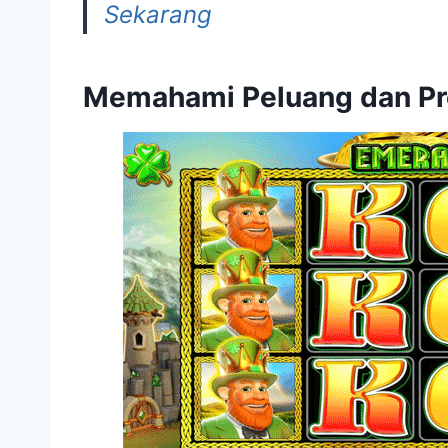
Sekarang
Memahami Peluang dan Pro