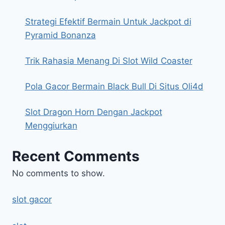
Strategi Efektif Bermain Untuk Jackpot di
Pyramid Bonanza
Trik Rahasia Menang Di Slot Wild Coaster
Pola Gacor Bermain Black Bull Di Situs Oli4d
Slot Dragon Horn Dengan Jackpot
Menggiurkan
Recent Comments
No comments to show.
slot gacor