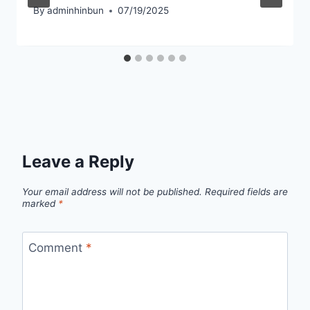
By
adminhinbun
07/19/2025
Leave a Reply
Your email address will not be published.
Required fields are
marked
*
Comment
*