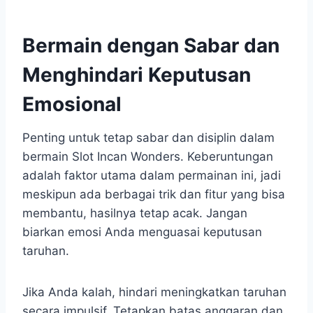
Bermain dengan Sabar dan
Menghindari Keputusan
Emosional
Penting untuk tetap sabar dan disiplin dalam
bermain Slot Incan Wonders. Keberuntungan
adalah faktor utama dalam permainan ini, jadi
meskipun ada berbagai trik dan fitur yang bisa
membantu, hasilnya tetap acak. Jangan
biarkan emosi Anda menguasai keputusan
taruhan.
Jika Anda kalah, hindari meningkatkan taruhan
secara impulsif. Tetapkan batas anggaran dan