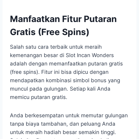
Manfaatkan Fitur Putaran
Gratis (Free Spins)
Salah satu cara terbaik untuk meraih
kemenangan besar di Slot Incan Wonders
adalah dengan memanfaatkan putaran gratis
(free spins). Fitur ini bisa dipicu dengan
mendapatkan kombinasi simbol bonus yang
muncul pada gulungan. Setiap kali Anda
memicu putaran gratis.
Anda berkesempatan untuk memutar gulungan
tanpa biaya tambahan, dan peluang Anda
untuk meraih hadiah besar semakin tinggi.