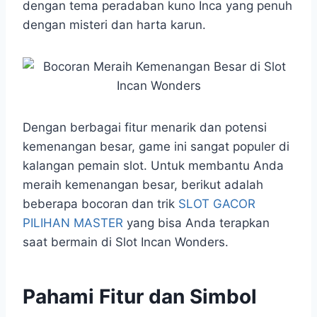
t
e
s
e
p
e
r
dengan tema peradaban kuno Inca yang penuh
s
b
e
g
e
e
dengan misteri dan harta karun.
A
o
n
r
p
o
g
a
p
k
e
m
r
Dengan berbagai fitur menarik dan potensi
kemenangan besar, game ini sangat populer di
kalangan pemain slot. Untuk membantu Anda
meraih kemenangan besar, berikut adalah
beberapa bocoran dan trik
SLOT GACOR
PILIHAN MASTER
yang bisa Anda terapkan
saat bermain di Slot Incan Wonders.
Pahami Fitur dan Simbol