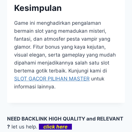
Kesimpulan
Game ini menghadirkan pengalaman
bermain slot yang memadukan misteri,
fantasi, dan atmosfer pesta vampir yang
glamor. Fitur bonus yang kaya kejutan,
visual elegan, serta gameplay yang mudah
dipahami menjadikannya salah satu slot
bertema gotik terbaik. Kunjungi kami di
SLOT GACOR PILIHAN MASTER
untuk
informasi lainnya.
NEED BACKLINK HIGH QUALITY and RELEVANT
?
let us help.
click here