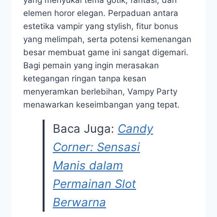
yang menyukai tema gotik, fantasi, dan
elemen horor elegan. Perpaduan antara
estetika vampir yang stylish, fitur bonus
yang melimpah, serta potensi kemenangan
besar membuat game ini sangat digemari.
Bagi pemain yang ingin merasakan
ketegangan ringan tanpa kesan
menyeramkan berlebihan, Vampy Party
menawarkan keseimbangan yang tepat.
Baca Juga:
Candy
Corner: Sensasi
Manis dalam
Permainan Slot
Berwarna