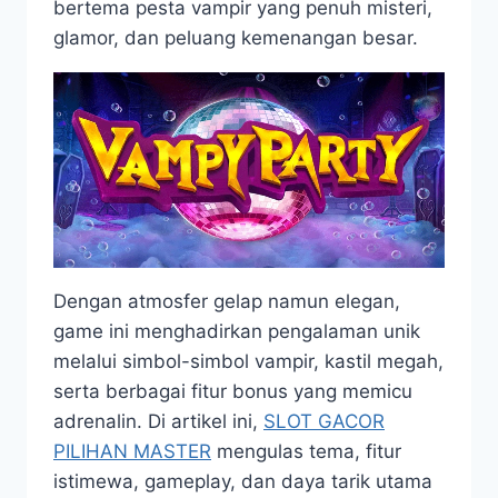
bertema pesta vampir yang penuh misteri,
glamor, dan peluang kemenangan besar.
Dengan atmosfer gelap namun elegan,
game ini menghadirkan pengalaman unik
melalui simbol-simbol vampir, kastil megah,
serta berbagai fitur bonus yang memicu
adrenalin. Di artikel ini,
SLOT GACOR
PILIHAN MASTER
mengulas tema, fitur
istimewa, gameplay, dan daya tarik utama