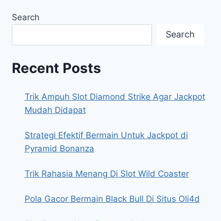
Search
Search
Recent Posts
Trik Ampuh Slot Diamond Strike Agar Jackpot
Mudah Didapat
Strategi Efektif Bermain Untuk Jackpot di
Pyramid Bonanza
Trik Rahasia Menang Di Slot Wild Coaster
Pola Gacor Bermain Black Bull Di Situs Oli4d