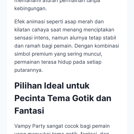
memahami aturan permainan tanpa
kebingungan.
Efek animasi seperti asap merah dan
kilatan cahaya saat menang menciptakan
sensasi intens, namun alurnya tetap stabil
dan ramah bagi pemain. Dengan kombinasi
simbol premium yang sering muncul,
permainan terasa hidup pada setiap
putarannya.
Pilihan Ideal untuk
Pecinta Tema Gotik dan
Fantasi
Vampy Party sangat cocok bagi pemain