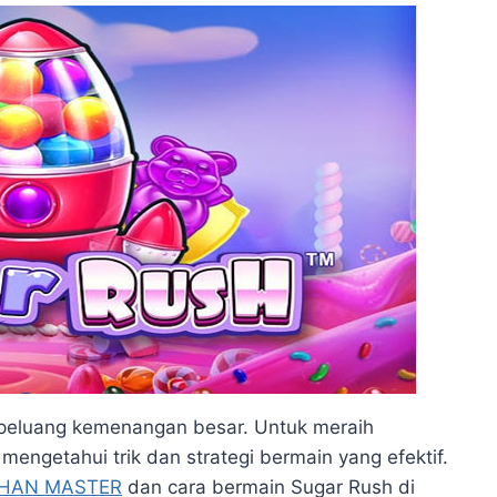
peluang kemenangan besar. Untuk meraih
ngetahui trik dan strategi bermain yang efektif.
IHAN MASTER
dan cara bermain Sugar Rush di