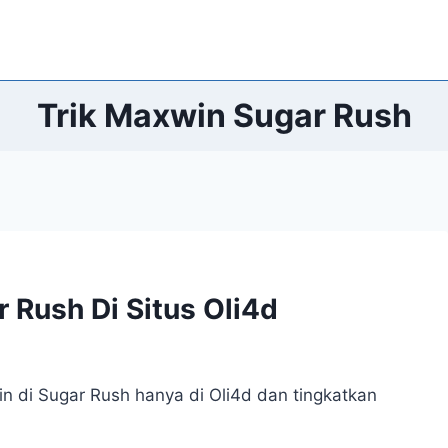
Trik Maxwin Sugar Rush
 Rush Di Situs Oli4d
n di Sugar Rush hanya di Oli4d dan tingkatkan