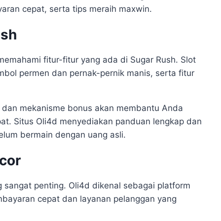
aran cepat, serta tips meraih maxwin.
ush
mahami fitur-fitur yang ada di Sugar Rush. Slot
mbol permen dan pernak-pernik manis, serta fitur
, dan mekanisme bonus akan membantu Anda
pat. Situs Oli4d menyediakan panduan lengkap dan
belum bermain dengan uang asli.
cor
 sangat penting. Oli4d dikenal sebagai platform
mbayaran cepat dan layanan pelanggan yang