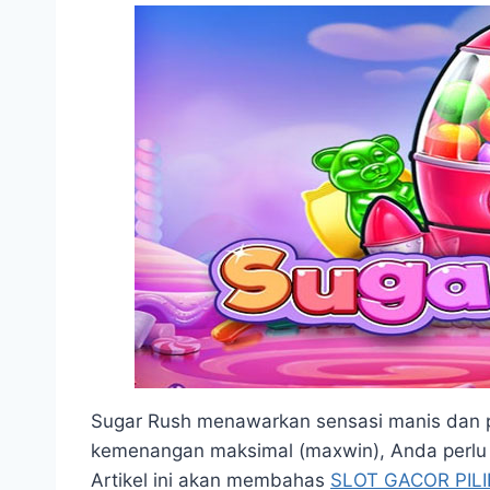
Sugar Rush menawarkan sensasi manis dan 
kemenangan maksimal (maxwin), Anda perlu me
Artikel ini akan membahas
SLOT GACOR PIL