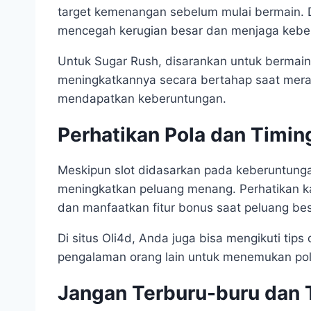
target kemenangan sebelum mulai bermain. Di
mencegah kerugian besar dan menjaga kebe
Untuk Sugar Rush, disarankan untuk bermain 
meningkatkannya secara bertahap saat mer
mendapatkan keberuntungan.
Perhatikan Pola dan Timin
Meskipun slot didasarkan pada keberuntunga
meningkatkan peluang menang. Perhatikan
dan manfaatkan fitur bonus saat peluang be
Di situs Oli4d, Anda juga bisa mengikuti t
pengalaman orang lain untuk menemukan pol
Jangan Terburu-buru dan 