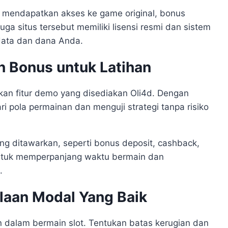
 mendapatkan akses ke game original, bonus
uga situs tersebut memiliki lisensi resmi dan sistem
ata dan dana Anda.
n Bonus untuk Latihan
an fitur demo yang disediakan Oli4d. Dengan
i pola permainan dan menguji strategi tanpa risiko
ng ditawarkan, seperti bonus deposit, cashback,
 untuk memperpanjang waktu bermain dan
.
laan Modal Yang Baik
n dalam bermain slot. Tentukan batas kerugian dan