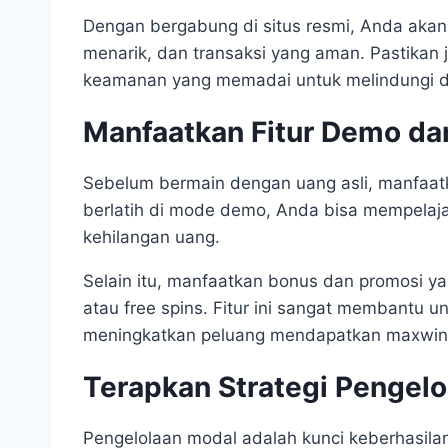
Dengan bergabung di situs resmi, Anda akan
menarik, dan transaksi yang aman. Pastikan j
keamanan yang memadai untuk melindungi d
Manfaatkan Fitur Demo da
Sebelum bermain dengan uang asli, manfaatk
berlatih di mode demo, Anda bisa mempelajar
kehilangan uang.
Selain itu, manfaatkan bonus dan promosi ya
atau free spins. Fitur ini sangat membantu
meningkatkan peluang mendapatkan maxwin
Terapkan Strategi Pengelo
Pengelolaan modal adalah kunci keberhasila