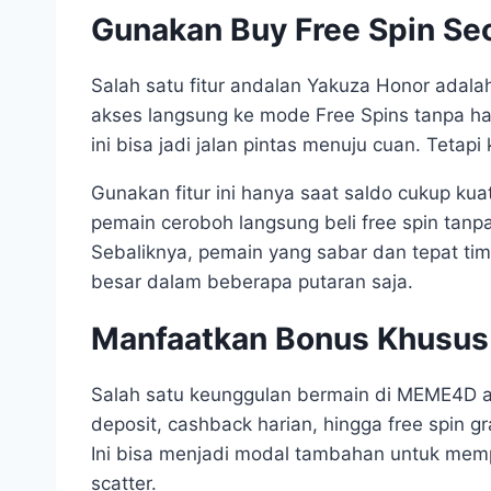
Gunakan Buy Free Spin Se
Salah satu fitur andalan Yakuza Honor ada
akses langsung ke mode Free Spins tanpa ha
ini bisa jadi jalan pintas menuju cuan. Tetap
Gunakan fitur ini hanya saat saldo cukup 
pemain ceroboh langsung beli free spin tanpa
Sebaliknya, pemain yang sabar dan tepat tim
besar dalam beberapa putaran saja.
Manfaatkan Bonus Khusu
Salah satu keunggulan bermain di MEME4D a
deposit, cashback harian, hingga free spin g
Ini bisa menjadi modal tambahan untuk me
scatter.