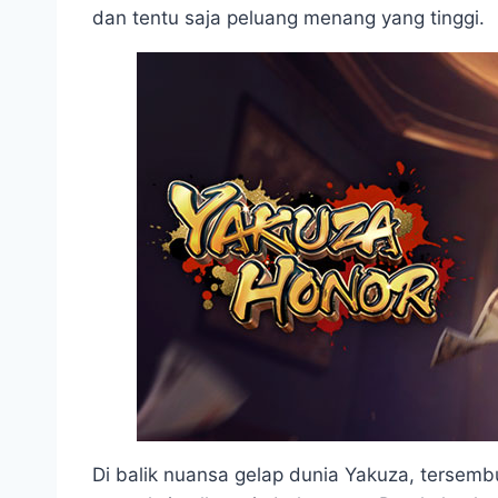
dan tentu saja peluang menang yang tinggi.
Di balik nuansa gelap dunia Yakuza, tersemb