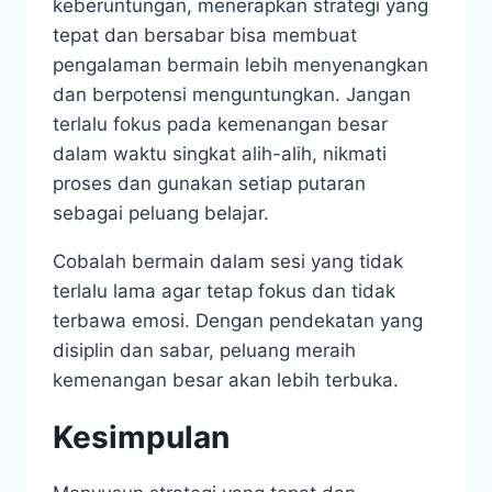
keberuntungan, menerapkan strategi yang
tepat dan bersabar bisa membuat
pengalaman bermain lebih menyenangkan
dan berpotensi menguntungkan. Jangan
terlalu fokus pada kemenangan besar
dalam waktu singkat alih-alih, nikmati
proses dan gunakan setiap putaran
sebagai peluang belajar.
Cobalah bermain dalam sesi yang tidak
terlalu lama agar tetap fokus dan tidak
terbawa emosi. Dengan pendekatan yang
disiplin dan sabar, peluang meraih
kemenangan besar akan lebih terbuka.
Kesimpulan