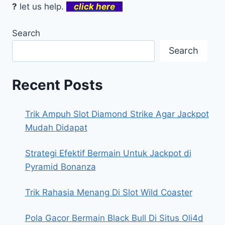
?
let us help.
click here
Search
Search
Recent Posts
Trik Ampuh Slot Diamond Strike Agar Jackpot
Mudah Didapat
Strategi Efektif Bermain Untuk Jackpot di
Pyramid Bonanza
Trik Rahasia Menang Di Slot Wild Coaster
Pola Gacor Bermain Black Bull Di Situs Oli4d