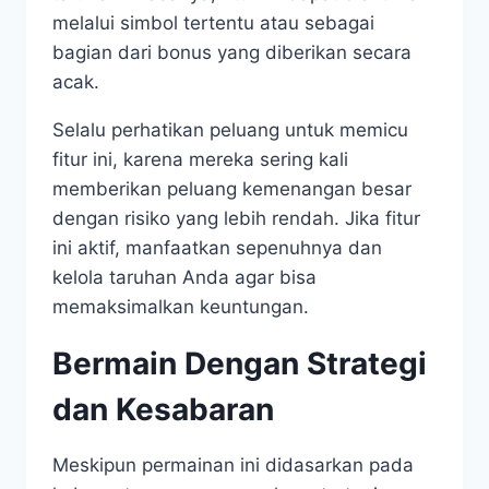
melalui simbol tertentu atau sebagai
bagian dari bonus yang diberikan secara
acak.
Selalu perhatikan peluang untuk memicu
fitur ini, karena mereka sering kali
memberikan peluang kemenangan besar
dengan risiko yang lebih rendah. Jika fitur
ini aktif, manfaatkan sepenuhnya dan
kelola taruhan Anda agar bisa
memaksimalkan keuntungan.
Bermain Dengan Strategi
dan Kesabaran
Meskipun permainan ini didasarkan pada