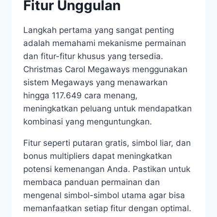
Fitur Unggulan
Langkah pertama yang sangat penting
adalah memahami mekanisme permainan
dan fitur-fitur khusus yang tersedia.
Christmas Carol Megaways menggunakan
sistem Megaways yang menawarkan
hingga 117.649 cara menang,
meningkatkan peluang untuk mendapatkan
kombinasi yang menguntungkan.
Fitur seperti putaran gratis, simbol liar, dan
bonus multipliers dapat meningkatkan
potensi kemenangan Anda. Pastikan untuk
membaca panduan permainan dan
mengenal simbol-simbol utama agar bisa
memanfaatkan setiap fitur dengan optimal.