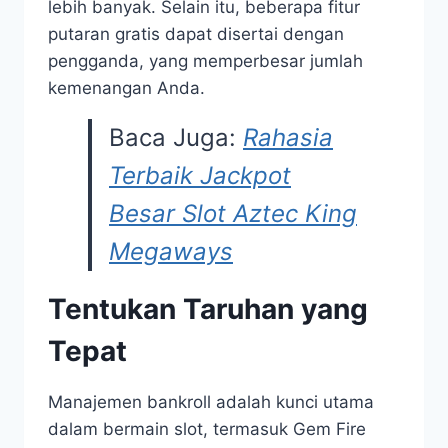
lebih banyak. Selain itu, beberapa fitur
putaran gratis dapat disertai dengan
pengganda, yang memperbesar jumlah
kemenangan Anda.
Baca Juga:
Rahasia
Terbaik Jackpot
Besar Slot Aztec King
Megaways
Tentukan Taruhan yang
Tepat
Manajemen bankroll adalah kunci utama
dalam bermain slot, termasuk Gem Fire