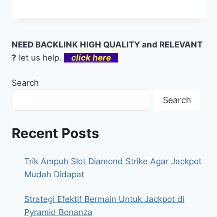
NEED BACKLINK HIGH QUALITY and RELEVANT
?
let us help.
click here
Search
Search
Recent Posts
Trik Ampuh Slot Diamond Strike Agar Jackpot
Mudah Didapat
Strategi Efektif Bermain Untuk Jackpot di
Pyramid Bonanza