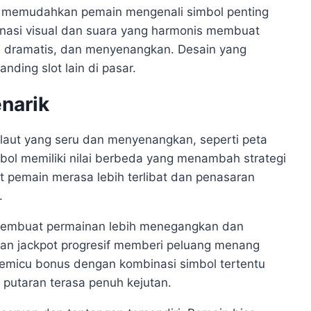
ggi memudahkan pemain mengenali simbol penting
nasi visual dan suara yang harmonis membuat
 dramatis, dan menyenangkan. Desain yang
nding slot lain di pasar.
narik
 laut yang seru dan menyenangkan, seperti peta
mbol memiliki nilai berbeda yang menambah strategi
t pemain merasa lebih terlibat dan penasaran
.
 membuat permainan lebih menegangkan dan
 dan jackpot progresif memberi peluang menang
emicu bonus dengan kombinasi simbol tertentu
putaran terasa penuh kejutan.