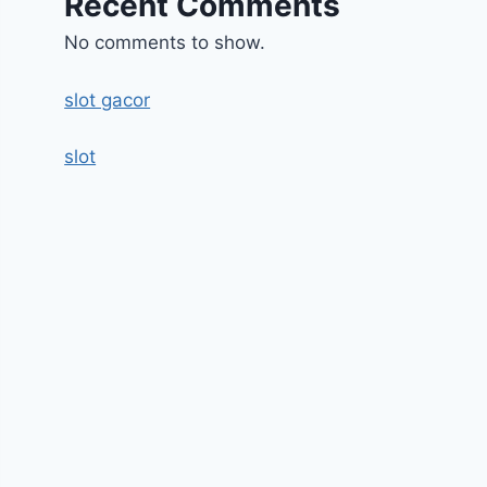
Recent Comments
No comments to show.
slot gacor
slot