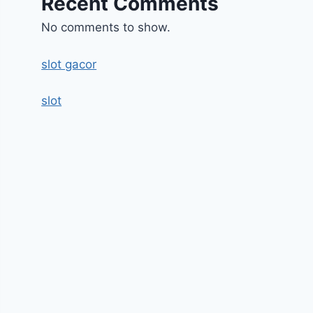
Recent Comments
No comments to show.
slot gacor
slot