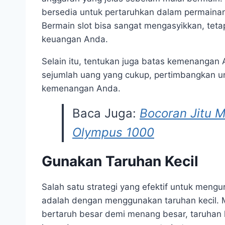
bersedia untuk pertaruhkan dalam permainan 
Bermain slot bisa sangat mengasyikkan, teta
keuangan Anda.
Selain itu, tentukan juga batas kemenangan
sejumlah uang yang cukup, pertimbangkan un
kemenangan Anda.
Baca Juga:
Bocoran Jitu M
Olympus 1000
Gunakan Taruhan Kecil
Salah satu strategi yang efektif untuk mengu
adalah dengan menggunakan taruhan kecil.
bertaruh besar demi menang besar, taruhan