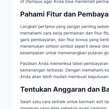
of Olympus agar Anda bisa menikmati permai
Pahami Fitur dan Pembayar
Langkah pertama yang sangat penting sebel
memahami cara kerja permainan dan fitur-fitu
garis pembayaran, dan fitur bonus yang be
menemukan simbol-simbol seperti dewa-dewa
kesempatan untuk memenangkan putaran grati
Pastikan Anda memeriksa tabel pembayaran
kemenangan terbesar. Dengan memahami komb
Anda akan lebih mudah membuat keputusan t
Tentukan Anggaran dan B
Salah satu cara terbaik untuk bermain slot
anggaran yang jelas sebelum mulai bermain