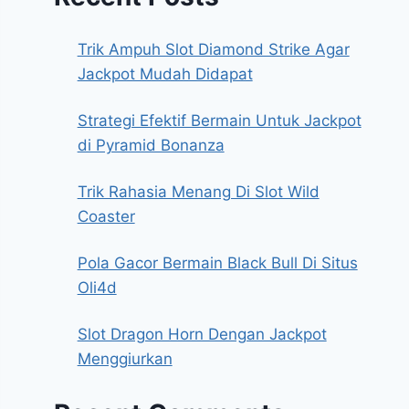
Trik Ampuh Slot Diamond Strike Agar
Jackpot Mudah Didapat
Strategi Efektif Bermain Untuk Jackpot
di Pyramid Bonanza
Trik Rahasia Menang Di Slot Wild
Coaster
Pola Gacor Bermain Black Bull Di Situs
Oli4d
Slot Dragon Horn Dengan Jackpot
Menggiurkan