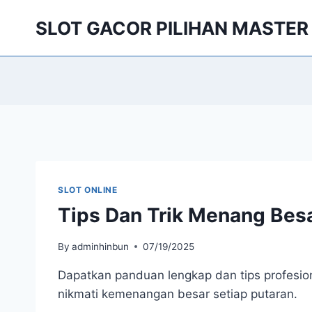
Skip
SLOT GACOR PILIHAN MASTER
to
content
SLOT ONLINE
Tips Dan Trik Menang Besa
By
adminhinbun
07/19/2025
Dapatkan panduan lengkap dan tips profesion
nikmati kemenangan besar setiap putaran.