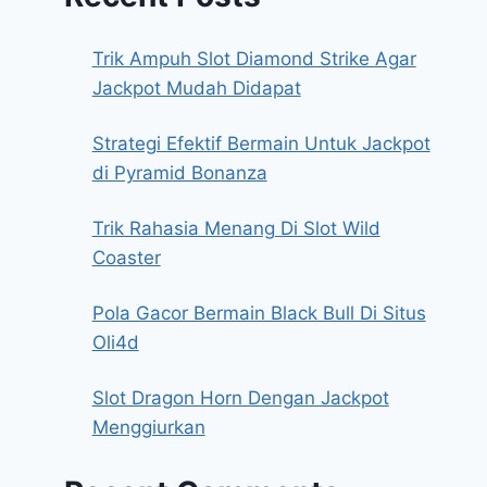
Trik Ampuh Slot Diamond Strike Agar
Jackpot Mudah Didapat
Strategi Efektif Bermain Untuk Jackpot
di Pyramid Bonanza
Trik Rahasia Menang Di Slot Wild
Coaster
Pola Gacor Bermain Black Bull Di Situs
Oli4d
Slot Dragon Horn Dengan Jackpot
Menggiurkan