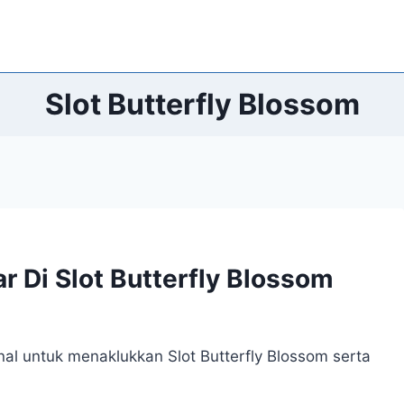
Slot Butterfly Blossom
r Di Slot Butterfly Blossom
al untuk menaklukkan Slot Butterfly Blossom serta