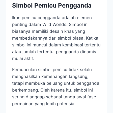
Simbol Pemicu Pengganda
Ikon pemicu pengganda adalah elemen
penting dalam Wild Worlds. Simbol ini
biasanya memiliki desain khas yang
membedakannya dari simbol biasa. Ketika
simbol ini muncul dalam kombinasi tertentu
atau jumlah tertentu, pengganda dinamis
mulai aktif.
Kemunculan simbol pemicu tidak selalu
menghasilkan kemenangan langsung,
tetapi membuka peluang untuk pengganda
berkembang. Oleh karena itu, simbol ini
sering dianggap sebagai tanda awal fase
permainan yang lebih potensial.