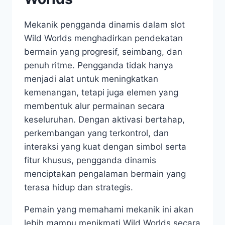
Mekanik pengganda dinamis dalam slot
Wild Worlds menghadirkan pendekatan
bermain yang progresif, seimbang, dan
penuh ritme. Pengganda tidak hanya
menjadi alat untuk meningkatkan
kemenangan, tetapi juga elemen yang
membentuk alur permainan secara
keseluruhan. Dengan aktivasi bertahap,
perkembangan yang terkontrol, dan
interaksi yang kuat dengan simbol serta
fitur khusus, pengganda dinamis
menciptakan pengalaman bermain yang
terasa hidup dan strategis.
Pemain yang memahami mekanik ini akan
lebih mampu menikmati Wild Worlds secara