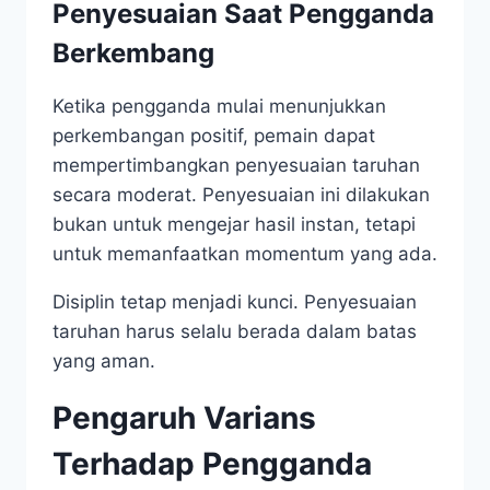
Penyesuaian Saat Pengganda
Berkembang
Ketika pengganda mulai menunjukkan
perkembangan positif, pemain dapat
mempertimbangkan penyesuaian taruhan
secara moderat. Penyesuaian ini dilakukan
bukan untuk mengejar hasil instan, tetapi
untuk memanfaatkan momentum yang ada.
Disiplin tetap menjadi kunci. Penyesuaian
taruhan harus selalu berada dalam batas
yang aman.
Pengaruh Varians
Terhadap Pengganda