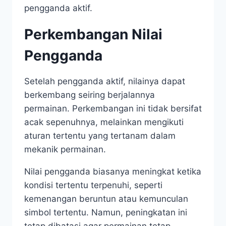
pengganda aktif.
Perkembangan Nilai
Pengganda
Setelah pengganda aktif, nilainya dapat
berkembang seiring berjalannya
permainan. Perkembangan ini tidak bersifat
acak sepenuhnya, melainkan mengikuti
aturan tertentu yang tertanam dalam
mekanik permainan.
Nilai pengganda biasanya meningkat ketika
kondisi tertentu terpenuhi, seperti
kemenangan beruntun atau kemunculan
simbol tertentu. Namun, peningkatan ini