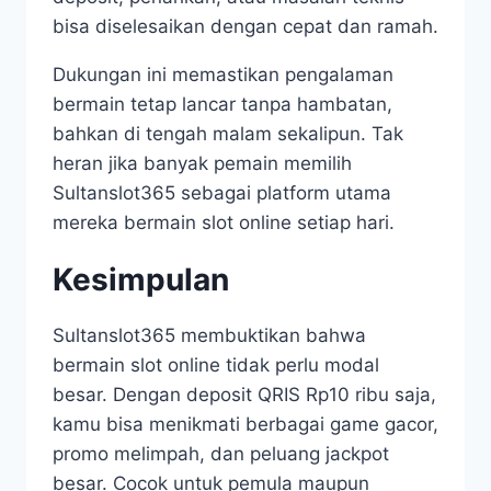
bisa diselesaikan dengan cepat dan ramah.
Dukungan ini memastikan pengalaman
bermain tetap lancar tanpa hambatan,
bahkan di tengah malam sekalipun. Tak
heran jika banyak pemain memilih
Sultanslot365 sebagai platform utama
mereka bermain slot online setiap hari.
Kesimpulan
Sultanslot365 membuktikan bahwa
bermain slot online tidak perlu modal
besar. Dengan deposit QRIS Rp10 ribu saja,
kamu bisa menikmati berbagai game gacor,
promo melimpah, dan peluang jackpot
besar. Cocok untuk pemula maupun