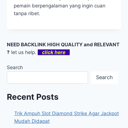
pemain berpengalaman yang ingin cuan
tanpa ribet.
NEED BACKLINK HIGH QUALITY and RELEVANT
?
let us help.
click here
Search
Search
Recent Posts
Trik Ampuh Slot Diamond Strike Agar Jackpot
Mudah Didapat