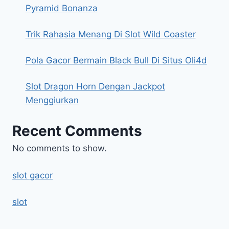
Pyramid Bonanza
Trik Rahasia Menang Di Slot Wild Coaster
Pola Gacor Bermain Black Bull Di Situs Oli4d
Slot Dragon Horn Dengan Jackpot
Menggiurkan
Recent Comments
No comments to show.
slot gacor
slot