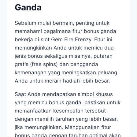
Ganda
Sebelum mulai bermain, penting untuk
memahami bagaimana fitur bonus ganda
bekerja di slot Gem Fire Frenzy. Fitur ini
memungkinkan Anda untuk memicu dua
jenis bonus sekaligus misalnya, putaran
gratis (free spins) dan pengganda
kemenangan yang meningkatkan peluang
Anda untuk meraih hadiah lebih besar.
Saat Anda mendapatkan simbol khusus
yang memicu bonus ganda, pastikan untuk
memanfaatkan kesempatan tersebut
dengan memilih taruhan yang lebih besar,
jika memungkinkan. Menggunakan fitur
bonus ganda dengan taruhan optimal akan