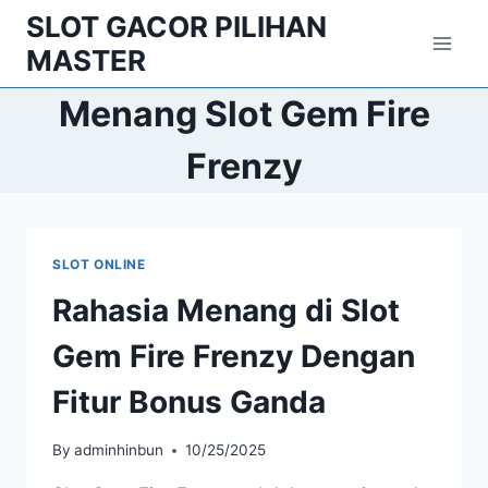
Skip
SLOT GACOR PILIHAN
to
MASTER
content
Menang Slot Gem Fire
Frenzy
SLOT ONLINE
Rahasia Menang di Slot
Gem Fire Frenzy Dengan
Fitur Bonus Ganda
By
adminhinbun
10/25/2025