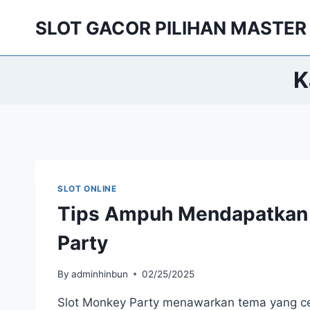
Skip
SLOT GACOR PILIHAN MASTER
to
content
K
SLOT ONLINE
Tips Ampuh Mendapatkan 
Party
By
adminhinbun
02/25/2025
Slot Monkey Party menawarkan tema yang c