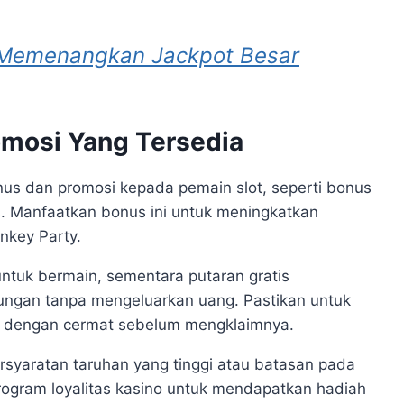
f Memenangkan Jackpot Besar
mosi Yang Tersedia
nus dan promosi kepada pemain slot, seperti bonus
as. Manfaatkan bonus ini untuk meningkatkan
nkey Party.
tuk bermain, sementara putaran gratis
ngan tanpa mengeluarkan uang. Pastikan untuk
s dengan cermat sebelum mengklaimnya.
syaratan taruhan yang tinggi atau batasan pada
rogram loyalitas kasino untuk mendapatkan hadiah