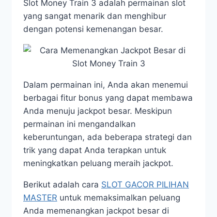
Slot Money Train 3 adalah permainan slot
yang sangat menarik dan menghibur
dengan potensi kemenangan besar.
Dalam permainan ini, Anda akan menemui
berbagai fitur bonus yang dapat membawa
Anda menuju jackpot besar. Meskipun
permainan ini mengandalkan
keberuntungan, ada beberapa strategi dan
trik yang dapat Anda terapkan untuk
meningkatkan peluang meraih jackpot.
Berikut adalah cara
SLOT GACOR PILIHAN
MASTER
untuk memaksimalkan peluang
Anda memenangkan jackpot besar di