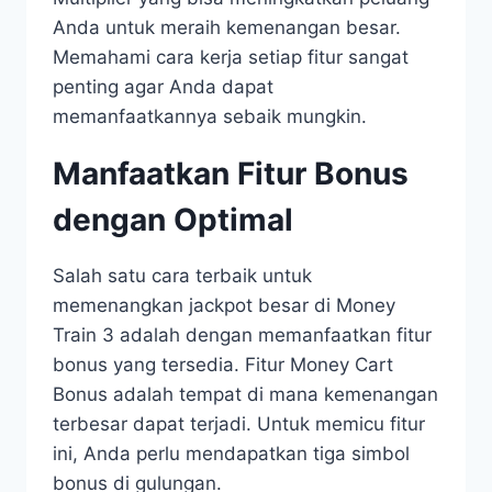
Anda untuk meraih kemenangan besar.
Memahami cara kerja setiap fitur sangat
penting agar Anda dapat
memanfaatkannya sebaik mungkin.
Manfaatkan Fitur Bonus
dengan Optimal
Salah satu cara terbaik untuk
memenangkan jackpot besar di Money
Train 3 adalah dengan memanfaatkan fitur
bonus yang tersedia. Fitur Money Cart
Bonus adalah tempat di mana kemenangan
terbesar dapat terjadi. Untuk memicu fitur
ini, Anda perlu mendapatkan tiga simbol
bonus di gulungan.