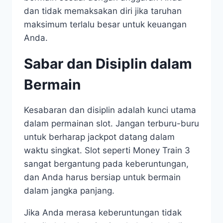
dan tidak memaksakan diri jika taruhan
maksimum terlalu besar untuk keuangan
Anda.
Sabar dan Disiplin dalam
Bermain
Kesabaran dan disiplin adalah kunci utama
dalam permainan slot. Jangan terburu-buru
untuk berharap jackpot datang dalam
waktu singkat. Slot seperti Money Train 3
sangat bergantung pada keberuntungan,
dan Anda harus bersiap untuk bermain
dalam jangka panjang.
Jika Anda merasa keberuntungan tidak