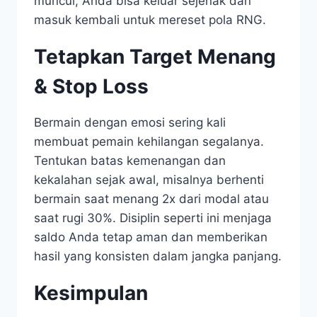
muncul, Anda bisa keluar sejenak dan
masuk kembali untuk mereset pola RNG.
Tetapkan Target Menang
& Stop Loss
Bermain dengan emosi sering kali
membuat pemain kehilangan segalanya.
Tentukan batas kemenangan dan
kekalahan sejak awal, misalnya berhenti
bermain saat menang 2x dari modal atau
saat rugi 30%. Disiplin seperti ini menjaga
saldo Anda tetap aman dan memberikan
hasil yang konsisten dalam jangka panjang.
Kesimpulan