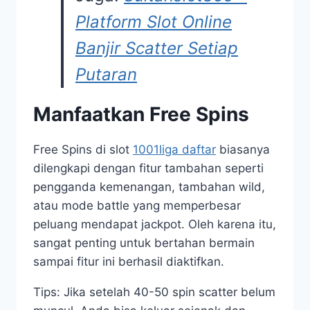
Platform Slot Online
Banjir Scatter Setiap
Putaran
Manfaatkan Free Spins
Free Spins di slot
1001liga daftar
biasanya
dilengkapi dengan fitur tambahan seperti
pengganda kemenangan, tambahan wild,
atau mode battle yang memperbesar
peluang mendapat jackpot. Oleh karena itu,
sangat penting untuk bertahan bermain
sampai fitur ini berhasil diaktifkan.
Tips: Jika setelah 40-50 spin scatter belum