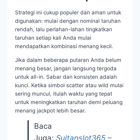
Strategi ini cukup populer dan aman untuk
digunakan: mulai dengan nominal taruhan
rendah, lalu perlahan-lahan tingkatkan
taruhan setiap kali Anda mulai
mendapatkan kombinasi menang kecil.
Jika dalam beberapa putaran Anda belum
menang besar, jangan langsung tergoda
untuk all-in. Sabar dan konsisten adalah
kunci. Ketika simbol scatter atau wild mulai
sering muncul, itulah waktu yang tepat
untuk meningkatkan taruhan demi peluang
menang jackpot lebih besar.
Baca
Juga:
Sultanslot365 –