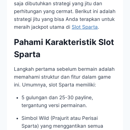
saja dibutuhkan strategi yang jitu dan
perhitungan yang cermat. Berikut ini adalah
strategi jitu yang bisa Anda terapkan untuk
meraih jackpot utama di
Slot Sparta
.
Pahami Karakteristik Slot
Sparta
Langkah pertama sebelum bermain adalah
memahami struktur dan fitur dalam game
ini. Umumnya, slot Sparta memiliki:
5 gulungan dan 25-30 payline,
tergantung versi permainan.
Simbol Wild (Prajurit atau Perisai
Sparta) yang menggantikan semua