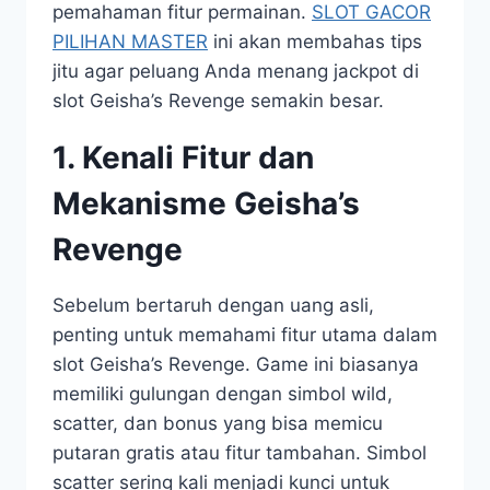
pemahaman fitur permainan.
SLOT GACOR
PILIHAN MASTER
ini akan membahas tips
jitu agar peluang Anda menang jackpot di
slot Geisha’s Revenge semakin besar.
1. Kenali Fitur dan
Mekanisme Geisha’s
Revenge
Sebelum bertaruh dengan uang asli,
penting untuk memahami fitur utama dalam
slot Geisha’s Revenge. Game ini biasanya
memiliki gulungan dengan simbol wild,
scatter, dan bonus yang bisa memicu
putaran gratis atau fitur tambahan. Simbol
scatter sering kali menjadi kunci untuk