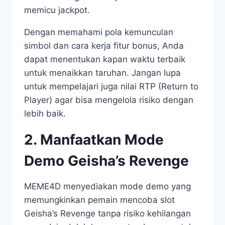
memicu jackpot.
Dengan memahami pola kemunculan
simbol dan cara kerja fitur bonus, Anda
dapat menentukan kapan waktu terbaik
untuk menaikkan taruhan. Jangan lupa
untuk mempelajari juga nilai RTP (Return to
Player) agar bisa mengelola risiko dengan
lebih baik.
2. Manfaatkan Mode
Demo Geisha’s Revenge
MEME4D menyediakan mode demo yang
memungkinkan pemain mencoba slot
Geisha’s Revenge tanpa risiko kehilangan